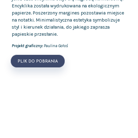
Encyklika została wydrukowana na ekologicznym
papierze. Poszerzony margines pozostawia miejsce
na notatki. Minimalistyczna estetyka symbolizuje
styl i kierunek działania, do jakiego zaprasza
papieskie przesłanie.
Projekt graficzny:
Paulina Gołoś
PLIK DO POBRANIA