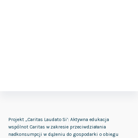
Projekt „Caritas Laudato Si’: Aktywna edukacja
wspólnot Caritas w zakresie przeciwdziałania
nadkonsumpcji w dążeniu do gospodarki o obiegu