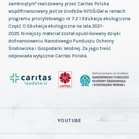
zamkniętym” realizowany przez Caritas Polska
współfinansowany jest ze środków NFOŚiGW w ramach
programu priorytetowego nr 7.2.1 Edukacja ekologiczna
Część 1) Edukacja ekologiczna na lata 2021-
2025. Niniejszy materiał został opublikowany dzięki
dofinansowaniu Narodowego Funduszu Ochrony
Środowiska i Gospodarki Wodnej. Za jego treść
odpowiada wyłącznie Caritas Polska.
YOUTUBE